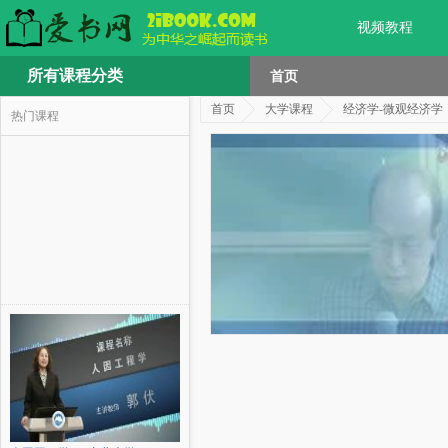
视频教程
所有课程分类
首页
首页
大学课程
经济学-微观经济学
热门课程