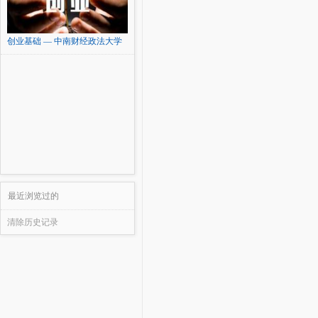
创业基础 — 中南财经政法大学
最近浏览过的
清除历史记录