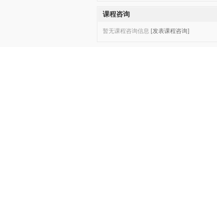
课程咨询
暂无课程咨询信息
[发表课程咨询]