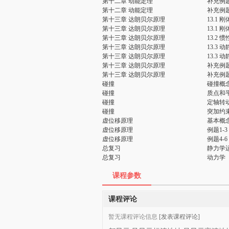
第十二章 动能定理
补充例
第十二章 动能定理
补充例
第十三章 达朗贝尔原理
13.1
第十三章 达朗贝尔原理
13.1
第十三章 达朗贝尔原理
13.2
第十三章 达朗贝尔原理
13.3
第十三章 达朗贝尔原理
13.3
第十三章 达朗贝尔原理
补充例
第十三章 达朗贝尔原理
补充例
碰撞
碰撞概
碰撞
质点和
碰撞
定轴转
碰撞
突加约
虚位移原理
基本概
虚位移原理
例题1-3
虚位移原理
例题4-6
总复习
静力学
总复习
动力学
课程参数
课程评论
暂无课程评论信息
[发表课程评论]