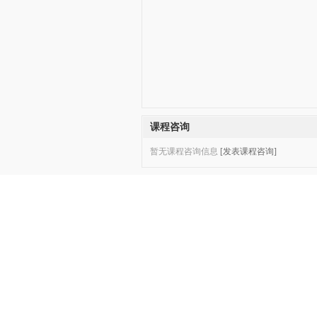
课程咨询
暂无课程咨询信息
[发表课程咨询]