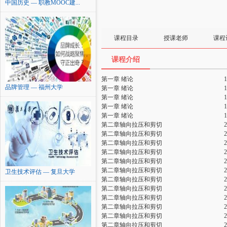
中国历史 — 职教MOOC建...
课程目录
授课老师
课程
课程介绍
第一章 绪论
品牌管理 — 福州大学
第一章 绪论
第一章 绪论
第一章 绪论
第一章 绪论
第二章轴向拉压和剪切
第二章轴向拉压和剪切
第二章轴向拉压和剪切
第二章轴向拉压和剪切
第二章轴向拉压和剪切
第二章轴向拉压和剪切
卫生技术评估 — 复旦大学
第二章轴向拉压和剪切
第二章轴向拉压和剪切
第二章轴向拉压和剪切
第二章轴向拉压和剪切
第二章轴向拉压和剪切
第二章轴向拉压和剪切