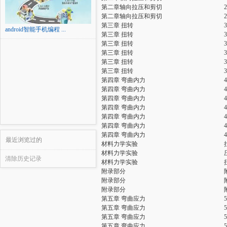
第二章轴向拉压和剪切
第二章轴向拉压和剪切
第三章 扭转
android智能手机编程 ...
第三章 扭转
第三章 扭转
第三章 扭转
第三章 扭转
第三章 扭转
第四章 弯曲内力
第四章 弯曲内力
第四章 弯曲内力
第四章 弯曲内力
第四章 弯曲内力
第四章 弯曲内力
第四章 弯曲内力
最近浏览过的
材料力学实验
材料力学实验
清除历史记录
材料力学实验
附录部分
附录部分
附录部分
第五章 弯曲应力
第五章 弯曲应力
第五章 弯曲应力
第五章 弯曲应力