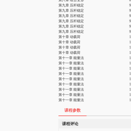
第八章 组合变形
第九章 压杆稳定
第九章 压杆稳定
第九章 压杆稳定
第九章 压杆稳定
第九章 压杆稳定
第九章 压杆稳定
第十章 动载荷
第十章 动载荷
第十章 动载荷
第十章 动载荷
第十一章 能量法
第十一章 能量法
第十一章 能量法
第十一章 能量法
第十一章 能量法
第十一章 能量法
第十一章 能量法
第十一章 能量法
第十一章 能量法
课程参数
课程评论