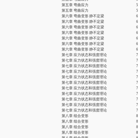
第五章 弯曲应力
第五章 弯曲应力
第六章 弯曲变形 静不定梁
第六章 弯曲变形 静不定梁
第六章 弯曲变形 静不定梁
第六章 弯曲变形 静不定梁
第六章 弯曲变形 静不定梁
第六章 弯曲变形 静不定梁
第六章 弯曲变形 静不定梁
第七章 应力状态和强度理论
第七章 应力状态和强度理论
第七章 应力状态和强度理论
第七章 应力状态和强度理论
第七章 应力状态和强度理论
第七章 应力状态和强度理论
第七章 应力状态和强度理论
第七章 应力状态和强度理论
第七章 应力状态和强度理论
第七章 应力状态和强度理论
第七章 应力状态和强度理论
第八章 组合变形
第八章 组合变形
第八章 组合变形
第八章 组合变形