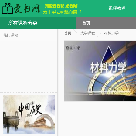
视频教程
所有课程分类
首页
首页
大学课程
材料力学
热门课程