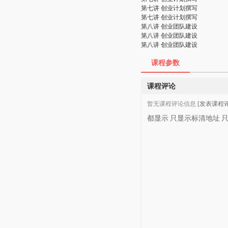
第七讲 创业计划撰写
第七讲 创业计划撰写
第八讲 创业团队建设
第八讲 创业团队建设
第八讲 创业团队建设
课程参数
课程评论
暂无课程评论信息
[发表课程评
都显示
只显示标清地址