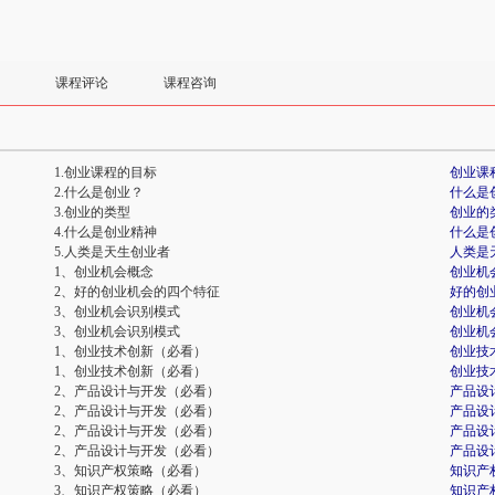
课程评论
课程咨询
1.创业课程的目标
创业课
2.什么是创业？
什么是
3.创业的类型
创业的
4.什么是创业精神
什么是
5.人类是天生创业者
人类是
1、创业机会概念
创业机
2、好的创业机会的四个特征
好的创
3、创业机会识别模式
创业机
3、创业机会识别模式
创业机
1、创业技术创新（必看）
创业技
1、创业技术创新（必看）
创业技
2、产品设计与开发（必看）
产品设
2、产品设计与开发（必看）
产品设
2、产品设计与开发（必看）
产品设
2、产品设计与开发（必看）
产品设
3、知识产权策略（必看）
知识产
3、知识产权策略（必看）
知识产