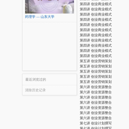
第四讲 创业商业模式
第四讲 创业商业模式
第四讲 创业商业模式
药理学 — 山东大学
第四讲 创业商业模式
第四讲 创业商业模式
第四讲 创业商业模式
第四讲 创业商业模式
第四讲 创业商业模式
第四讲 创业商业模式
第四讲 创业商业模式
第四讲 创业商业模式
第五讲 创业营销策划
第五讲 创业营销策划
第五讲 创业营销策划
第五讲 创业营销策划
最近浏览过的
第五讲 创业营销策划
第六讲 创业资源整合
清除历史记录
第六讲 创业资源整合
第六讲 创业资源整合
第六讲 创业资源整合
第六讲 创业资源整合
第六讲 创业资源整合
第六讲 创业资源整合
第七讲 创业计划撰写
第七讲 创业计划撰写