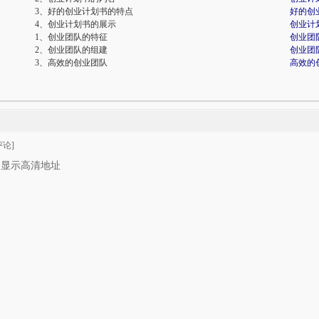
3、好的创业计划书的特点
好的创
4、创业计划书的展示
创业计
1、创业团队的特征
创业团
2、创业团队的组建
创业团
3、高效的创业团队
高效的
论]
只显示高清地址