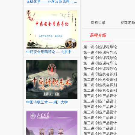
无机化学——化学反应原理 —...
课程目录
授课老师
课程介绍
第一讲 创业课程导论
中药安全用药导论 — 北京中...
第一讲 创业课程导论
第一讲 创业课程导论
第一讲 创业课程导论
第一讲 创业课程导论
第二讲 创业机会识别
第二讲 创业机会识别
第二讲 创业机会识别
第二讲 创业机会识别
第三讲 创业产品设计
第三讲 创业产品设计
中国诗歌艺术 — 四川大学
第三讲 创业产品设计
第三讲 创业产品设计
第三讲 创业产品设计
第三讲 创业产品设计
第三讲 创业产品设计
第三讲 创业产品设计