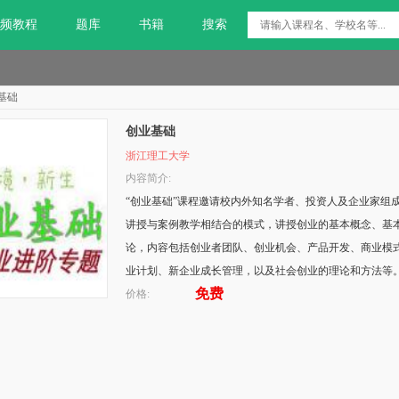
频教程
题库
书籍
搜索
基础
创业基础
浙江理工大学
内容简介:
“创业基础”课程邀请校内外知名学者、投资人及企业家组
讲授与案例教学相结合的模式，讲授创业的基本概念、基
论，内容包括创业者团队、创业机会、产品开发、商业模
业计划、新企业成长管理，以及社会创业的理论和方法等
免费
价格: