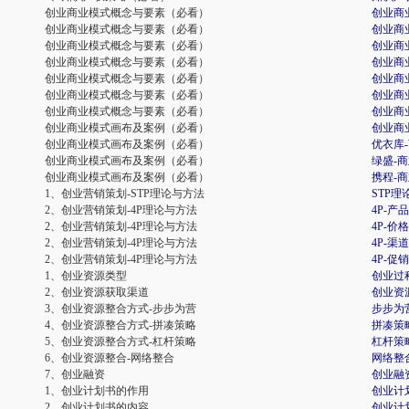
创业商业模式概念与要素（必看）
创业商
创业商业模式概念与要素（必看）
创业商
创业商业模式概念与要素（必看）
创业商
创业商业模式概念与要素（必看）
创业商
创业商业模式概念与要素（必看）
创业商
创业商业模式概念与要素（必看）
创业商
创业商业模式概念与要素（必看）
创业商
创业商业模式画布及案例（必看）
创业商
创业商业模式画布及案例（必看）
优衣库
创业商业模式画布及案例（必看）
绿盛-
创业商业模式画布及案例（必看）
携程-
1、创业营销策划-STP理论与方法
STP理
2、创业营销策划-4P理论与方法
4P-产品
2、创业营销策划-4P理论与方法
4P-价格
2、创业营销策划-4P理论与方法
4P-渠道
2、创业营销策划-4P理论与方法
4P-促销
1、创业资源类型
创业过
2、创业资源获取渠道
创业资
3、创业资源整合方式-步步为营
步步为
4、创业资源整合方式-拼凑策略
拼凑策
5、创业资源整合方式-杠杆策略
杠杆策
6、创业资源整合-网络整合
网络整
7、创业融资
创业融
1、创业计划书的作用
创业计
2、创业计划书的内容
创业计