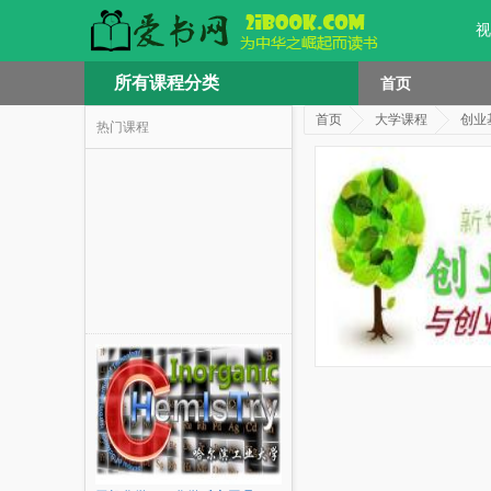
视
所有课程分类
首页
首页
大学课程
创业
热门课程