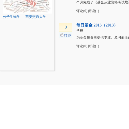
个月完成了《基金从业资格考试培
评论(0)
阅读(1)
分子生物学 — 西安交通大学
每日基金 2013（2013）
0
学校：
为基金投资者提供专业、及时而全
评论(0)
阅读(1)