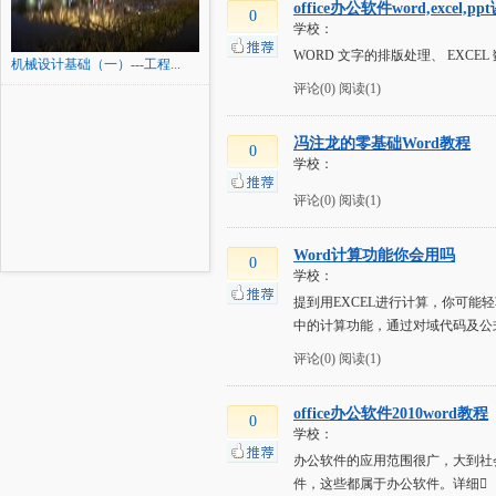
office办公软件word,excel,pp
0
学校：
WORD 文字的排版处理、 EXC
机械设计基础（一）---工程...
评论(0)
阅读(1)
冯注龙的零基础Word教程
0
学校：
评论(0)
阅读(1)
Word计算功能你会用吗
0
学校：
提到用EXCEL进行计算，你可能
中的计算功能，通过对域代码及公
评论(0)
阅读(1)
office办公软件2010word教程
0
学校：
办公软件的应用范围很广，大到社
件，这些都属于办公软件。详细