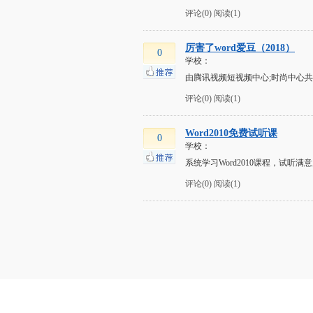
评论(0)
阅读(1)
厉害了word爱豆（2018）
0
学校：
由腾讯视频短视频中心;时尚中心
评论(0)
阅读(1)
Word2010免费试听课
0
学校：
系统学习Word2010课程，试听
评论(0)
阅读(1)