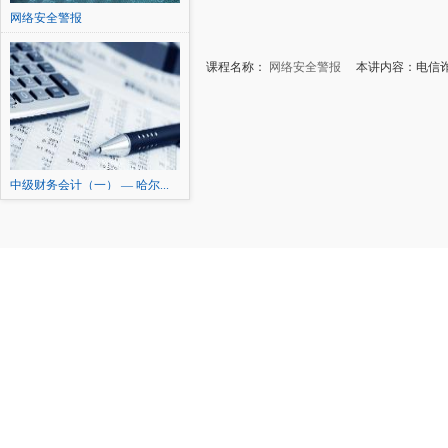
网络安全警报
课程名称：
网络安全警报
本讲内容：电信诈
中级财务会计（一） — 哈尔...