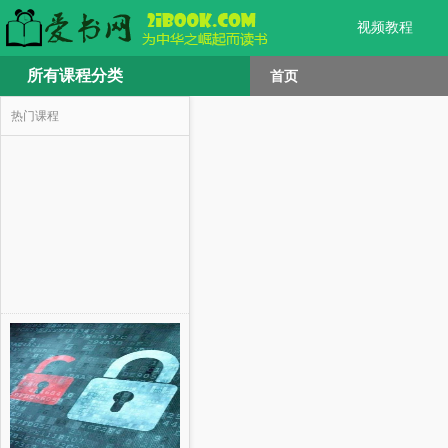
视频教程
所有课程分类
首页
热门课程