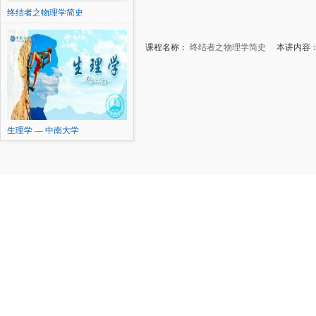
终结者之物理学简史
课程名称：
终结者之物理学简史
本讲内容：
生理学 — 中南大学