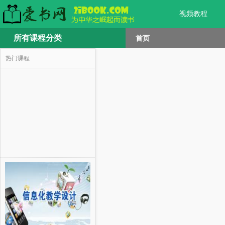
视频教程
所有课程分类
首页
热门课程