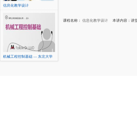
信息化教学设计
课程名称：
信息化教学设计
本讲内容：讲堂
机械工程控制基础 — 东北大学