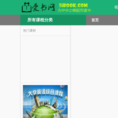
视
所有课程分类
首页
热门课程