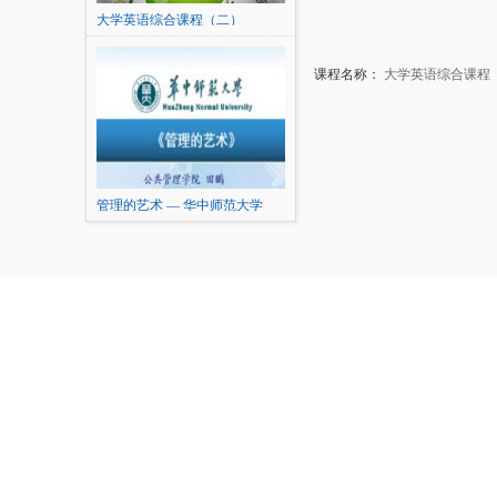
大学英语综合课程（二）
课程名称：
大学英语综合课程
管理的艺术 — 华中师范大学