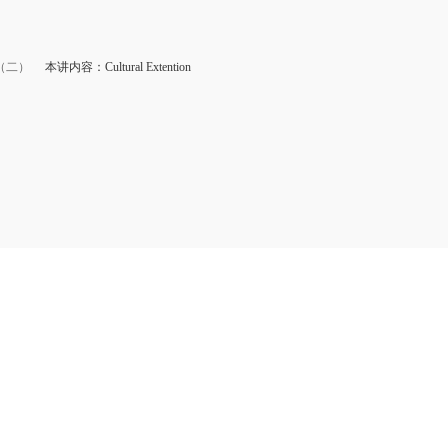
（二）
本讲内容：Cultural Extention