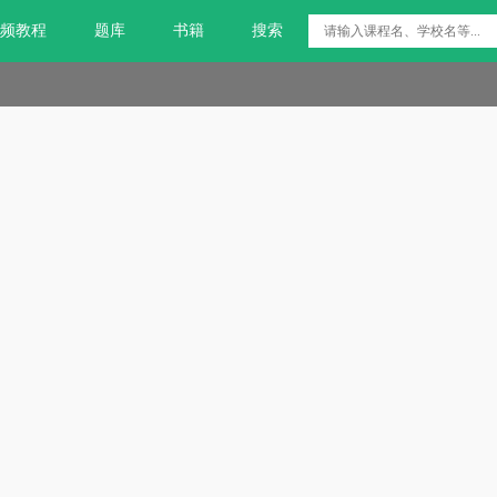
频教程
题库
书籍
搜索