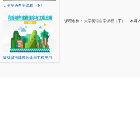
大学英语自学课程（下）
课程名称：
大学英语自学课程（下）
本讲内容：E
海绵城市建设理念与工程应用 ...