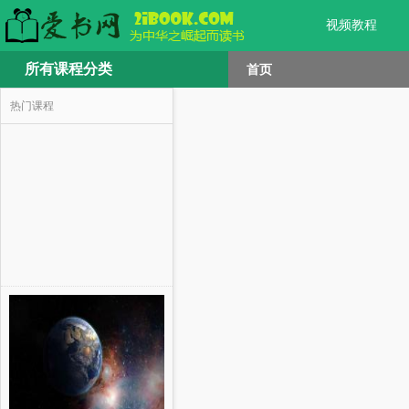
视频教程
所有课程分类
首页
热门课程