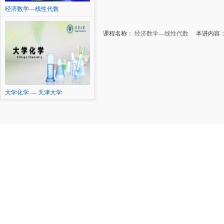
经济数学—线性代数
课程名称：
经济数学—线性代数
本讲内容：案
大学化学 — 天津大学