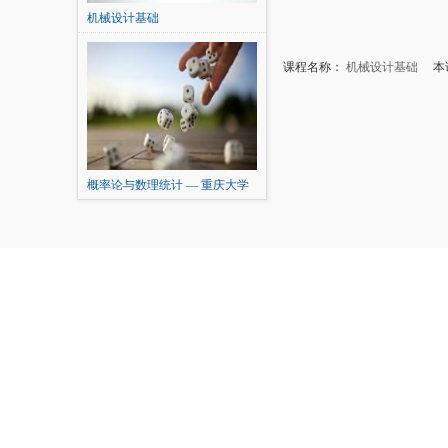
机械设计基础
课程名称：
机械设计基础
本讲
概率论与数理统计 — 重庆大学