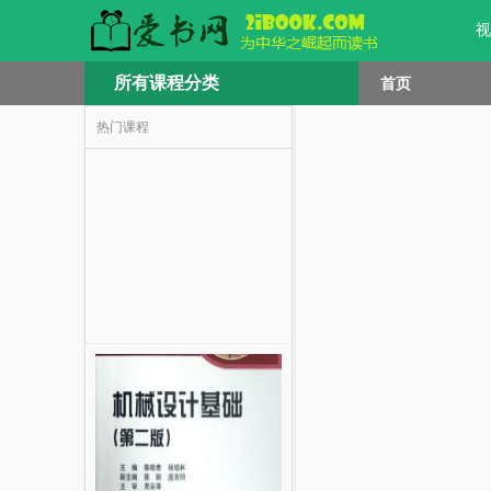
视
所有课程分类
首页
热门课程