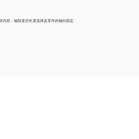
内容：轴段直径长度选择及零件的轴向固定