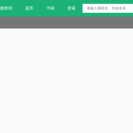
频教程
题库
书籍
搜索