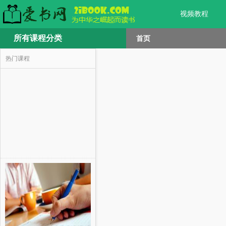
视频教程
所有课程分类
首页
热门课程