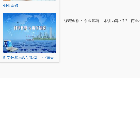
创业基础
课程名称：
创业基础
本讲内容：7.3.1 商
科学计算与数学建模 — 中南大
学