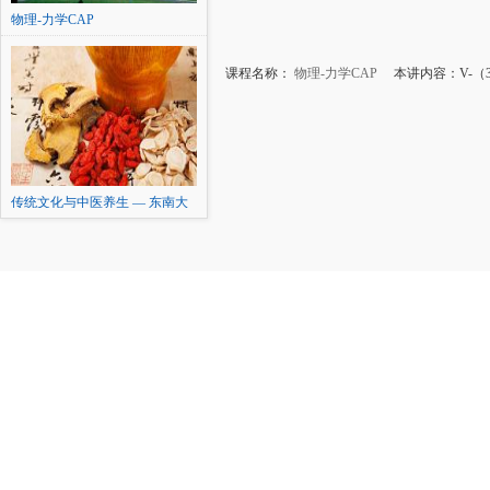
物理-力学CAP
课程名称：
物理-力学CAP
本讲内容：V-（3
传统文化与中医养生 — 东南大
学