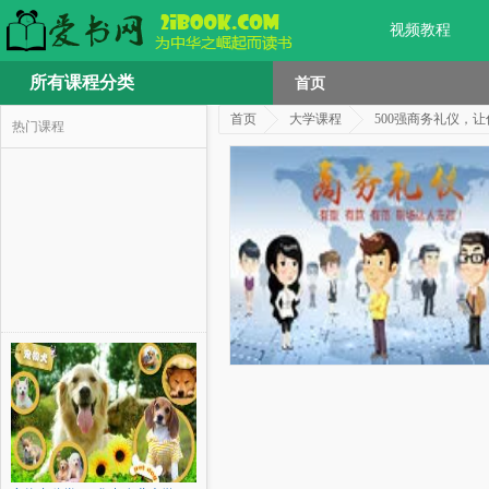
视频教程
所有课程分类
首页
首页
大学课程
500强商务礼仪，
热门课程