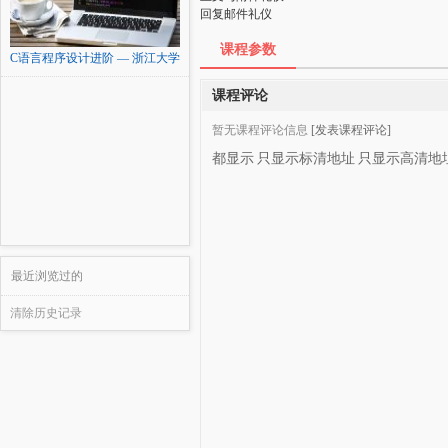
回复邮件礼仪
课程参数
C语言程序设计进阶 — 浙江大学
课程评论
暂无课程评论信息
[发表课程评论]
都显示
只显示标清地址
只显示高清地
最近浏览过的
清除历史记录