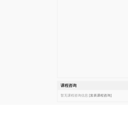
课程咨询
暂无课程咨询信息
[发表课程咨询]