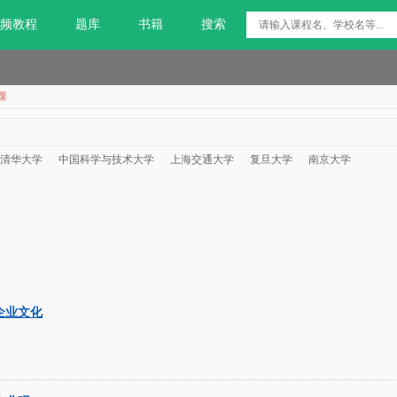
频教程
题库
书籍
搜索
课
清华大学
中国科学与技术大学
上海交通大学
复旦大学
南京大学
企业文化