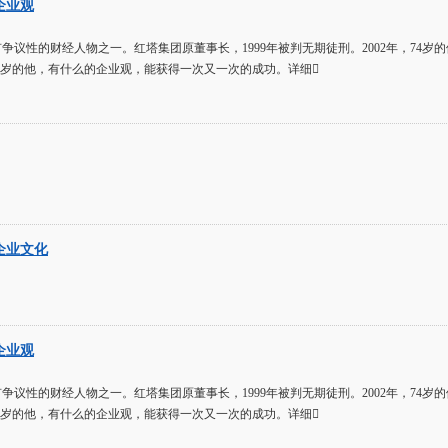
企业观
争议性的财经人物之一。红塔集团原董事长，1999年被判无期徒刑。2002年，74
86岁的他，有什么的企业观，能获得一次又一次的成功。详细
企业文化
企业观
争议性的财经人物之一。红塔集团原董事长，1999年被判无期徒刑。2002年，74
86岁的他，有什么的企业观，能获得一次又一次的成功。详细