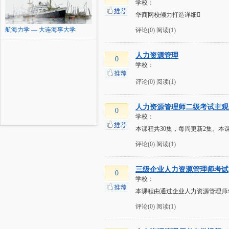
学校：
华商网校倾力打造详细
航海力学 — 大连海事大学
评论(0)
阅读(1)
人力资源管理
0
学校：
评论(0)
阅读(1)
人力资源管理师二级考试主观
0
学校：
本课程共30集，每周更新2集。本
评论(0)
阅读(1)
三级企业人力资源管理师考试
0
学校：
本课程由通过企业人力资源管理师
评论(0)
阅读(1)