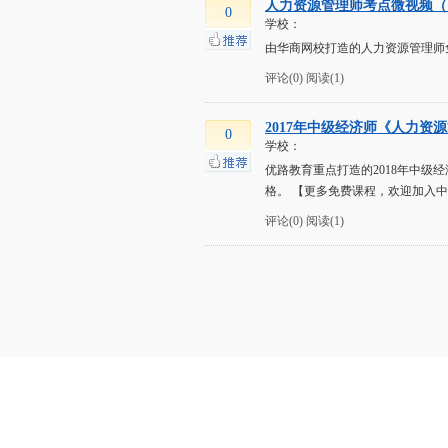
人力资源管理师考点微视频（
0
学校：
由华商网校打造的人力资源管理师
评论(0)
阅读(1)
2017年中级经济师《人力资
0
学校：
优路教育重点打造的2018年中
格。 【更多免费课程，欢迎加入中级
评论(0)
阅读(1)