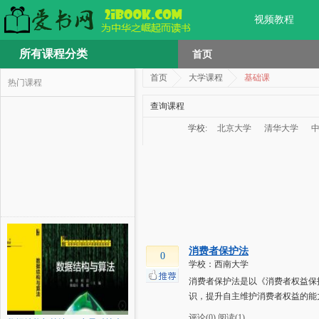
视频教程
所有课程分类
首页
首页
大学课程
基础课
热门课程
查询课程
学校:
北京大学
清华大学
消费者保护法
0
学校：西南大学
消费者保护法是以《消费者权益保
识，提升自主维护消费者权益的能
评论(0)
阅读(1)