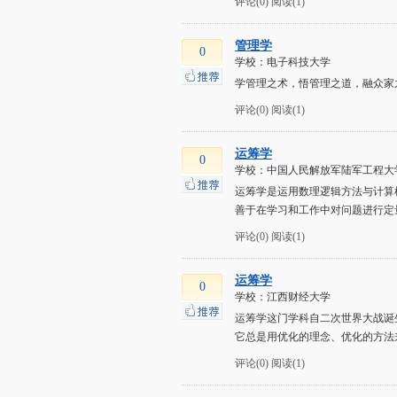
评论(0)
阅读(1)
管理学
0
学校：电子科技大学
学管理之术，悟管理之道，融众家
评论(0)
阅读(1)
运筹学
0
学校：中国人民解放军陆军工程大
运筹学是运用数理逻辑方法与计算
善于在学习和工作中对问题进行定
评论(0)
阅读(1)
运筹学
0
学校：江西财经大学
运筹学这门学科自二次世界大战诞
它总是用优化的理念、优化的方法
评论(0)
阅读(1)