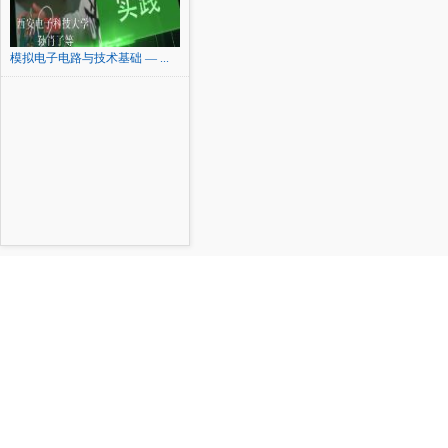
模拟电子电路与技术基础 — ...