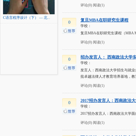
评论(0)
阅读(1)
C语言程序设计（下） — 北...
复旦MBA在职研究生课程
0
学校：
复旦MBA在职研究生课程（MBA MP
评论(0)
阅读(1)
招办发言人： 西南政法大学实行
0
学校：
发言人：西南政法大学招生与就业
批卓越法律人才教育培养基地，教
评论(0)
阅读(1)
2017招办发言人：西南政法大
0
学校：
2017招办发言人：西南政法大学面向
评论(0)
阅读(1)