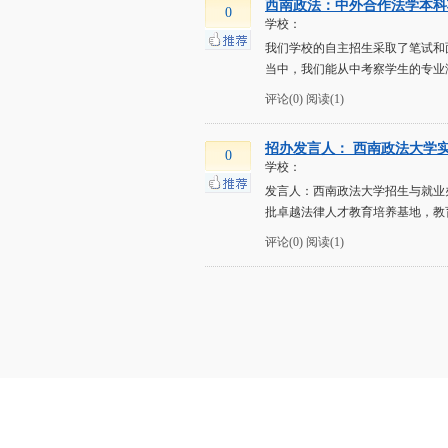
西南政法：中外合作法学本科
0
学校：
我们学校的自主招生采取了笔试和
当中，我们能从中考察学生的专业
评论(0)
阅读(1)
招办发言人： 西南政法大学实行
0
学校：
发言人：西南政法大学招生与就业
批卓越法律人才教育培养基地，教
评论(0)
阅读(1)