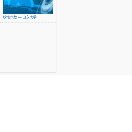
线性代数 — 山东大学