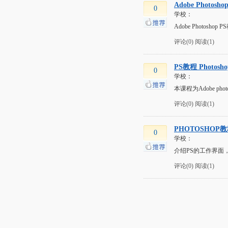
Adobe Photosh
0
学校：
Adobe Photo
评论(0)
阅读(1)
PS教程 Photo
0
学校：
本课程为Adobe p
评论(0)
阅读(1)
PHOTOSHOP
0
学校：
介绍PS的工作界面
评论(0)
阅读(1)