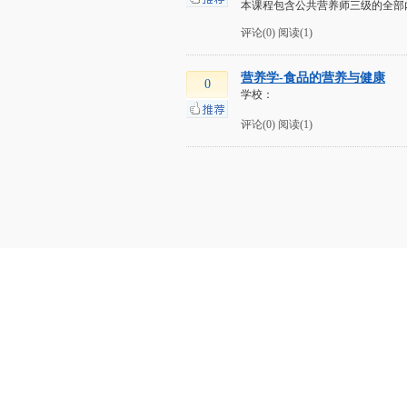
本课程包含公共营养师三级的全部内
评论(0)
阅读(1)
营养学-食品的营养与健康
0
学校：
评论(0)
阅读(1)