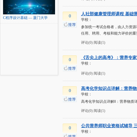
人社部健康管理师课程 基础
0
C程序设计基础 — 厦门大学
学校：
参加统一考试合格者，由人力资源
任用、聘用、考核和能力评价的重
评论(0)
阅读(1)
《舌尖上的高考》：营养专家
0
学校：
评论(0)
阅读(1)
高考化学知识点详解：营养物
0
学校：
高考化学知识点详解8：营养物质详
评论(0)
阅读(1)
公共营养师职业资格试辅导 
0
学校：