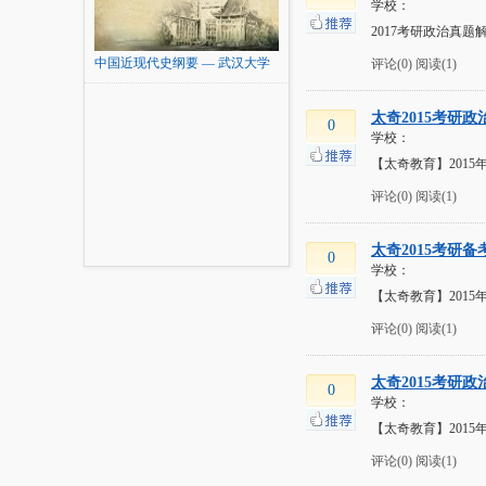
学校：
2017考研政治真题
中国近现代史纲要 — 武汉大学
评论(0)
阅读(1)
太奇2015考研
0
学校：
【太奇教育】201
评论(0)
阅读(1)
太奇2015考研
0
学校：
【太奇教育】2015
评论(0)
阅读(1)
太奇2015考研
0
学校：
【太奇教育】2015
评论(0)
阅读(1)