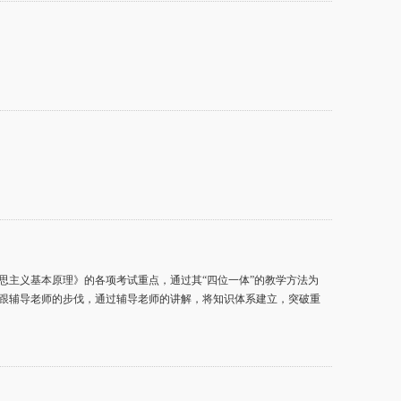
思主义基本原理》的各项考试重点，通过其“四位一体”的教学方法为
跟辅导老师的步伐，通过辅导老师的讲解，将知识体系建立，突破重