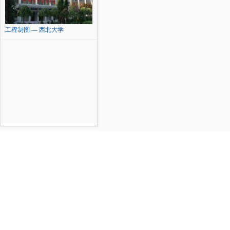
工程制图 — 西北大学