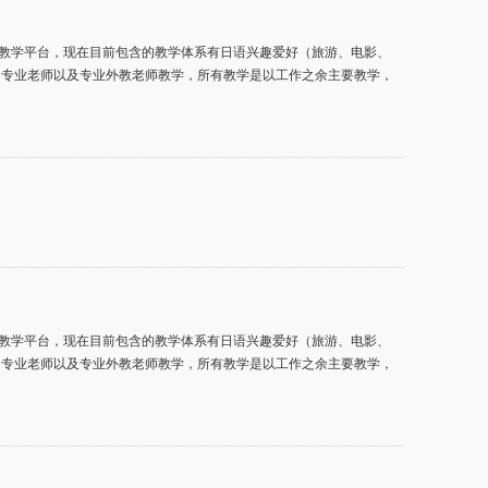
教学平台，现在目前包含的教学体系有日语兴趣爱好（旅游、电影、
的专业老师以及专业外教老师教学，所有教学是以工作之余主要教学，
教学平台，现在目前包含的教学体系有日语兴趣爱好（旅游、电影、
的专业老师以及专业外教老师教学，所有教学是以工作之余主要教学，