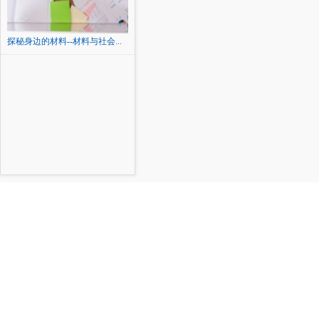
探秘身边的材料--材料与社会...