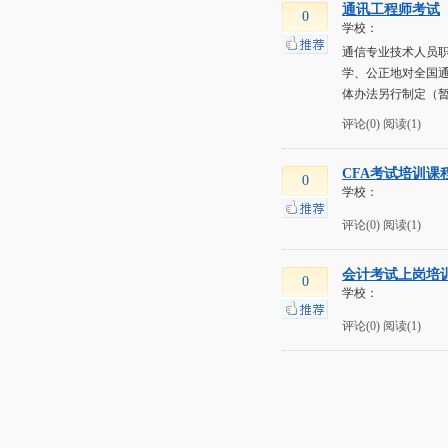
通讯工程师考试
0
学校：
通信专业技术人员
学、公正地对全国通
体办法另行制定（暂
评论(0)
阅读(1)
CFA考试培训课程
0
学校：
评论(0)
阅读(1)
会计考试上岗培
0
学校：
评论(0)
阅读(1)