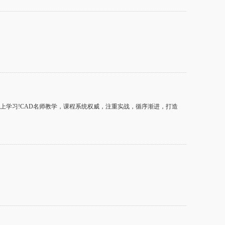
马上学习!CAD名师教学，课程系统权威，注重实战，循序渐进，打造