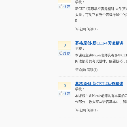
学校：
新CET-4完形填空真题精讲 
太差，可见它在整个四级考试中的

评论(0)
阅读(1)
募格原创-新CET-4阅读精讲
0
学校：
本课程主讲Nicole老师具有多年
阅读部分的考试规律、解题技巧，
评论(0)
阅读(1)
募格原创-新CET-4写作精讲
0
学校：
本课程主讲Nicole老师具有丰富
作部分，教大家从语言基本功、解
评论(0)
阅读(1)