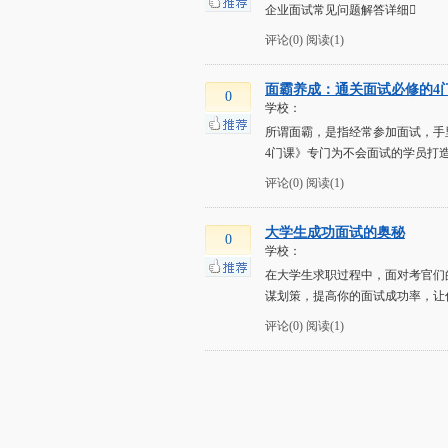
企业面试常见问题解答详细
评论(0)
阅读(1)
面霸养成：通关面试必修的4
0
学校：
所谓面霸，是指经常参加面试，手
4门课》专门为不会面试的学员打
评论(0)
阅读(1)
大学生成功面试的奥秘
0
学校：
在大学生求职过程中，面对考官们
谋划策，提高你的面试成功率，让
评论(0)
阅读(1)