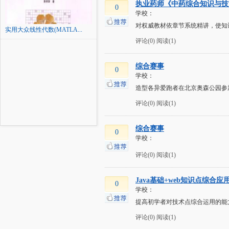
执业药师《中药综合知识与技
0
学校：
对权威教材依章节系统精讲，使知
实用大众线性代数(MATLA...
评论(0)
阅读(1)
综合赛事
0
学校：
造型各异爱跑者在北京奥森公园参
评论(0)
阅读(1)
综合赛事
0
学校：
评论(0)
阅读(1)
Java基础+web知识点综合
0
学校：
提高初学者对技术点综合运用的能
评论(0)
阅读(1)