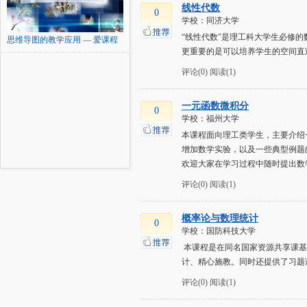
线性代数
0
学校：同济大学
“线性代数”是理工科大学生必修
思维导图的教学应用 — 爱课程
更重要的是可以培养学生的空间直
评论(0)
阅读(1)
一元函数微积分
0
学校：福州大学
本课程面向理工类学生，主要介绍
增加数学实验，以及一些典型例题
欢迎大家在学习过程中随时提出数
评论(0)
阅读(1)
概率论与数理统计
0
学校：国防科技大学
​ 本课程是在同名国家资源共享
计、精心施教。同时还提供了习题
评论(0)
阅读(1)