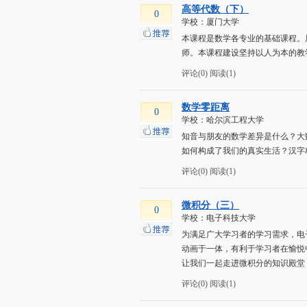
高等代数（下）
0
学校：厦门大学
本课程是数学各专业的基础课程。
师。本课程建设坚持以人为本的教
评论(0)
阅读(1)
数学零距离
0
学校：哈尔滨工程大学
知音与朋友的数学差异是什么？大
如何构成了我们的真实生活？汉字
评论(0)
阅读(1)
微积分（三）
0
学校：电子科技大学
为满足广大学习者的学习需求，电
动画于一体，有利于学习者在愉悦
让我们一起走进微积分的知识殿堂
评论(0)
阅读(1)