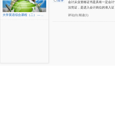
会计从业资格证书是具有一定会计
法凭证，是进入会计岗位的准入证
大学英语综合课程（二） — ...
评论(0)
阅读(1)