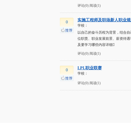
评论(0)
阅读(1)
实施工程师及职场新人职业规
0
学校：
以自己的奋斗历程为背景，结合自
位职责、职业发展前景、薪资待遇等
及要学习哪些内容详细
评论(0)
阅读(1)
LPL职业联赛
0
学校：
评论(0)
阅读(1)