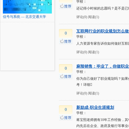
学校：
还记得小时候的志愿吗？是不是已
信号与系统 — 北京交通大学
评论(0)
阅读(1)
互联网行业的职业规划怎么做
0
学校：
人力资源专家告诉你如何做好互联
评论(0)
阅读(1)
麻辣销售：毕业了，你做职业
0
学校：
你为自己做好了职业规划吗？如果
考！详细
评论(0)
阅读(1)
新励成-职业生涯规划
0
学校：
蒋宝熙老师拥有10年工作经验，
内先后在企业、政府及银行等事业单