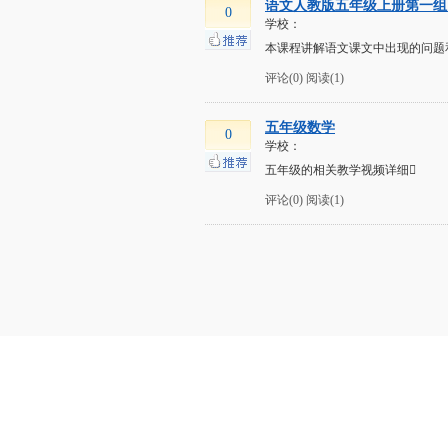
语文人教版五年级上册第一组
0
学校：
本课程讲解语文课文中出现的问题
评论(0)
阅读(1)
五年级数学
0
学校：
五年级的相关教学视频详细
评论(0)
阅读(1)