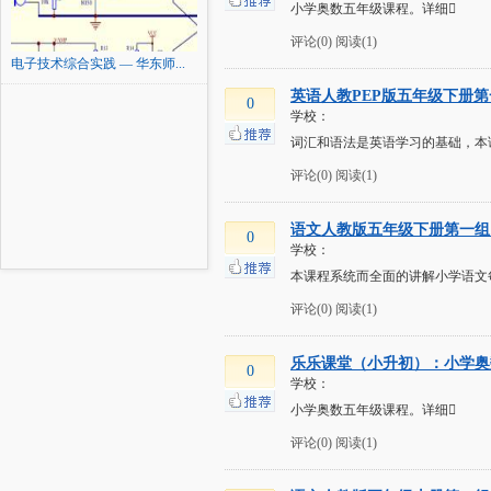
小学奥数五年级课程。详细
评论(0)
阅读(1)
电子技术综合实践 — 华东师...
英语人教PEP版五年级下册
0
学校：
词汇和语法是英语学习的基础，本
评论(0)
阅读(1)
语文人教版五年级下册第一组
0
学校：
本课程系统而全面的讲解小学语文
评论(0)
阅读(1)
乐乐课堂（小升初）：小学奥
0
学校：
小学奥数五年级课程。详细
评论(0)
阅读(1)