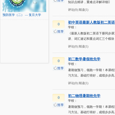
知识点精讲，重难点详解详细
评论(0)
阅读(1)
预防医学（二） — 复旦大学
初中英语最新人教版初二英语
0
学校：
《最新人教版初二英语下册同步课
讲、词汇速记和重点词汇三个模块
评论(0)
阅读(1)
初二数学暑假抢先学
0
学校：
暑期做预习，领跑一学期！本课程
习方法。基础打得好，成绩步步高
评论(0)
阅读(1)
初二物理暑期抢先学
0
学校：
暑期做预习，领跑一学期！本课程
习方法。基础打得好，成绩步步高