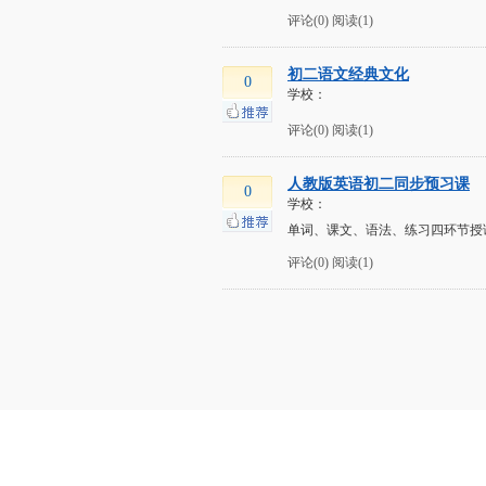
评论(0)
阅读(1)
初二语文经典文化
0
学校：
评论(0)
阅读(1)
人教版英语初二同步预习课
0
学校：
单词、课文、语法、练习四环节授
评论(0)
阅读(1)