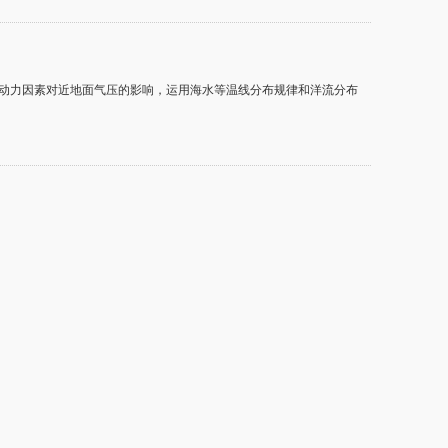
动力因素对近地面气压的影响，运用海水等温线分布规律和洋流分布