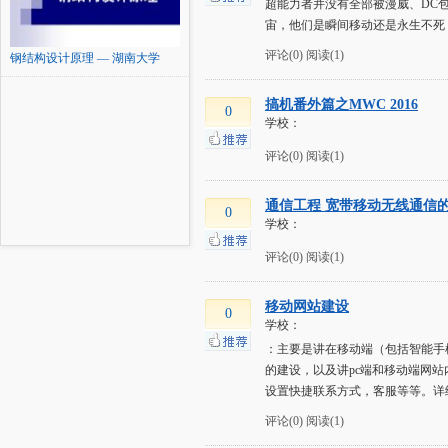
超能力者并没有全部被漫威、DC
宙，他们是瞬间移动还是永生不死
评论(0)
阅读(1)
钢结构设计原理 — 湖南大学
搞机番外篇之MWC 2016
0
学校：
评论(0)
阅读(1)
通信工程 宽带移动无线通信
0
学校：
评论(0)
阅读(1)
移动网站建设
0
学校：
：主要是讲在移动端（包括智能手机
的建设，以及讲pc端和移动端网
设置快捷联系方式，客服等等。详
评论(0)
阅读(1)