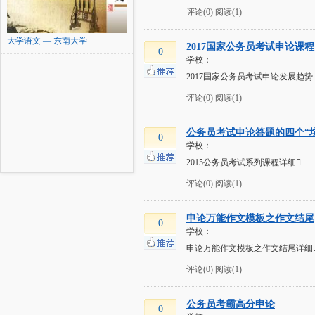
评论(0)
阅读(1)
大学语文 — 东南大学
2017国家公务员考试申论课程
0
学校：
2017国家公务员考试申论发展趋
评论(0)
阅读(1)
公务员考试申论答题的四个“坑
0
学校：
2015公务员考试系列课程详细
评论(0)
阅读(1)
申论万能作文模板之作文结尾
0
学校：
申论万能作文模板之作文结尾详细
评论(0)
阅读(1)
公务员考霸高分申论
0