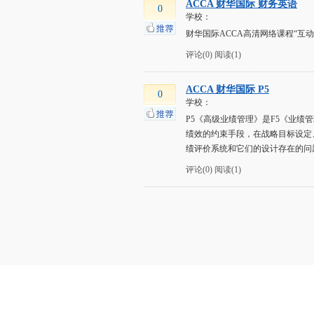
ACCA 财华国际 财务英语
0
学校：
财华国际ACCA高清网络课程“互
评论(0)
阅读(1)
ACCA 财华国际 P5
0
学校：
P5《高级业绩管理》是F5《业绩
绩效的约束手段，在战略目标设定、
绩评价系统和它们的设计存在的问题
评论(0)
阅读(1)