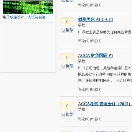
评论(0)
阅读(1)
电子线路设计、测试与实验
财华国际 ACCA F1
0
（一...
学校：
F1课程主要是帮助无任何商业背
评论(0)
阅读(1)
ACCA 财华国际 P1
0
学校：
P1《公司治理，风险和道德》是
以及外部审计师和内部审计师的角色
别、评估和控制风险；__4.介绍
评论(0)
阅读(1)
ACCA考试 管理会计（2013
0
学校：
评论(0)
阅读(1)