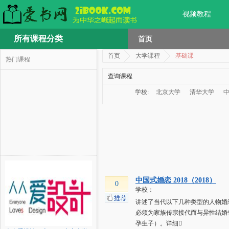
视频教程
所有课程分类
首页
首页
大学课程
基础课
热门课程
查询课程
学校:
北京大学
清华大学
中国式婚恋 2018（2018）
0
学校：
讲述了当代以下几种类型的人物婚
必须为家族传宗接代而与异性结婚
孕生子）。详细