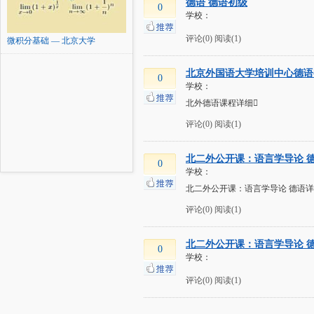
德语 德语初级
0
学校：
评论(0)
阅读(1)
微积分基础 — 北京大学
北京外国语大学培训中心德语
0
学校：
北外德语课程详细
评论(0)
阅读(1)
北二外公开课：语言学导论 
0
学校：
北二外公开课：语言学导论 德语详
评论(0)
阅读(1)
北二外公开课：语言学导论 
0
学校：
评论(0)
阅读(1)