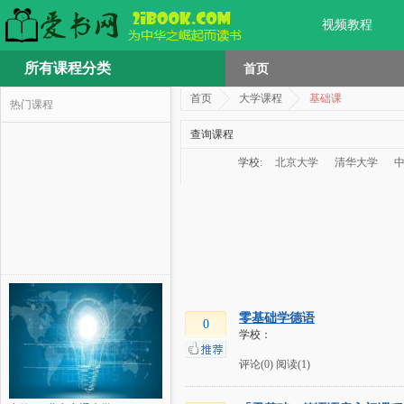
视频教程
所有课程分类
首页
首页
大学课程
基础课
热门课程
查询课程
学校:
北京大学
清华大学
零基础学德语
0
学校：
评论(0)
阅读(1)