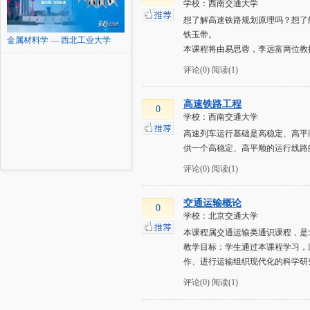
学校：西南交通大学
想了解高速铁路规划原理吗？想了
铁玉带。
金属材料学 — 西北工业大学
本课程将由易思蓉，李远富两位教
评论(0)
阅读(1)
高速铁路工程
0
学校：西南交通大学
高速列车运行基础是高稳定、高平
供一个高稳定、高平顺的运行线路
评论(0)
阅读(1)
交通运输概论
0
学校：北京交通大学
本课程属交通运输类通识课程，是
教学目标：学生通过本课程学习，
作、进行运输组织现代化的科学研
评论(0)
阅读(1)