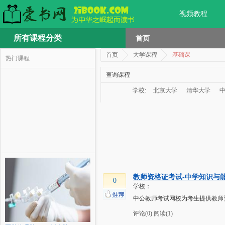
视频教程
所有课程分类
首页
首页
大学课程
基础课
热门课程
查询课程
学校:
北京大学
清华大学
教师资格证考试-中学知识与
0
学校：
中公教师考试网校为考生提供教师
评论(0)
阅读(1)