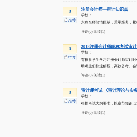
注册会计师—审计知识点
0
学校：
东奥名师倾情巨献，秉承经典，紧
评论(0)
阅读(1)
2018注册会计师职称考试审
0
学校：
有很多学生学习注册会计师审计时
助考生们快速解压，高效备考。会
评论(0)
阅读(1)
审计师考试 《审计理论与实
0
学校：
根据考试大纲要求，以章节知识点
评论(0)
阅读(1)