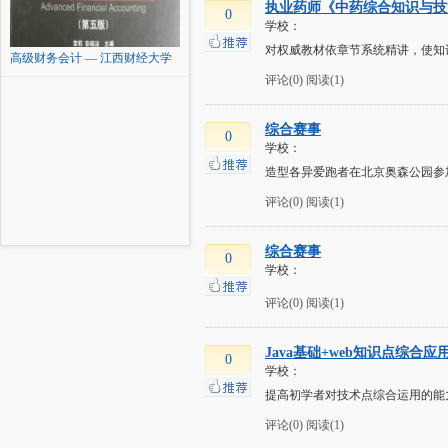
执业药师《中药综合知识与技
0
学校：
对权威教材依章节系统精讲，使知
高级财务会计 — 江西财经大学
评论(0)
阅读(1)
综合赛事
0
学校：
造型各异爱跑者在北京奥森公园参
评论(0)
阅读(1)
综合赛事
0
学校：
评论(0)
阅读(1)
Java基础+web知识点综合
0
学校：
提高初学者对技术点综合运用的能
评论(0)
阅读(1)