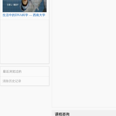
生活中的DNA科学 — 西南大学
最近浏览过的
清除历史记录
课程咨询