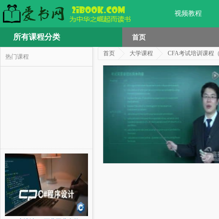
视频教程
所有课程分类
首页
首页
大学课程
CFA考试培训课程（2
热门课程